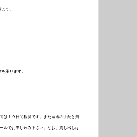
ります。
を承ります。
間は１０日間程度です。また返送の手配と費
ールでお申し込み下さい。なお、貸し出しは