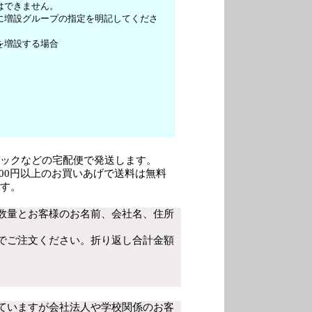
はできません。
に増設グループの指定を明記してくださ
を増設する場合
ックなどの宅配便で発送します。
,000円以上のお買いあげで送料は無料
す。
数量とお客様のお名前、会社名、住所
でご注文ください。折り返し合計金額
ていますが会社法人や学校関係のお客