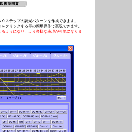
０ステップの調光パターンを作成できます。
クリックする等の簡単操作で実現できます。
るようになり、より多様な表現が可能になりま