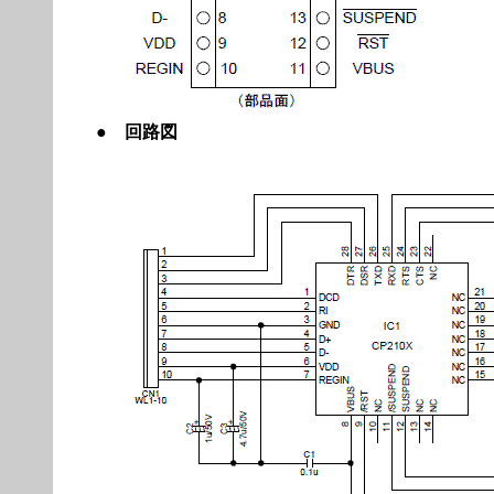
●
回路図