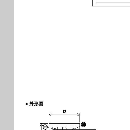
●
外形図